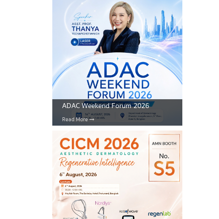
ADAC Weekend Forum 2026
Read More