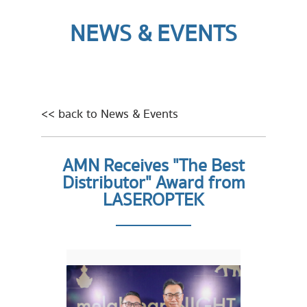
NEWS & EVENTS
<< back to News & Events
AMN Receives "The Best
Distributor" Award from
LASEROPTEK