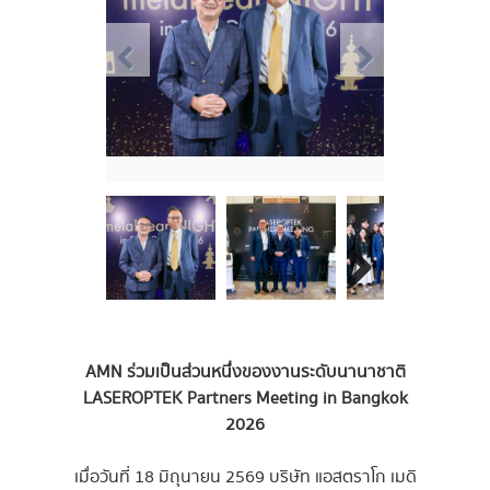
AMN ร่วมเป็นส่วนหนึ่งของงานระดับนานาชาติ
LASEROPTEK Partners Meeting in Bangkok
2026
เมื่อวันที่ 18 มิถุนายน 2569 บริษัท แอสตราโก เมดิ