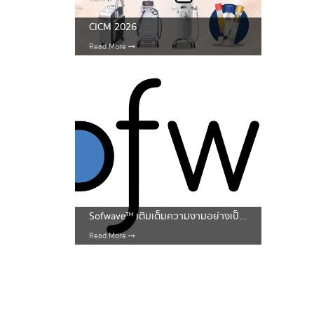
CICM 2026
Read More
Sofwave™ เติมเต็มความงามอย่างเป็นธรรมชาติ
Read More