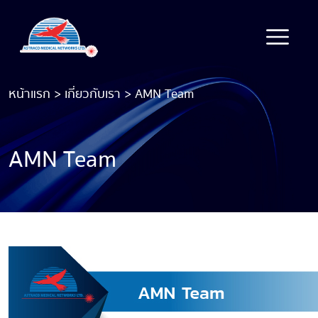
หน้าแรก
>
เกี่ยวกับเรา
>
AMN Team
AMN Team