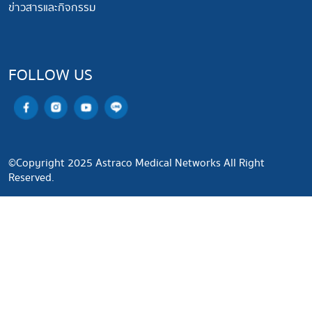
ข่าวสารและกิจกรรม
FOLLOW US
©Copyright 2025 Astraco Medical Networks All Right
Reserved.