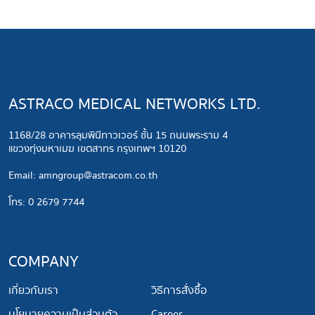
ASTRACO MEDICAL NETWORKS LTD.
1168/28 อาคารลุมพินีทาวเวอร์ ชั้น 15 ถนนพระราม 4
แขวงทุ่งมหาเมฆ เขตสาทร กรุงเทพฯ 10120
​Email:
amngroup@astracom.co.th
โทร: 0 2679 7744
COMPANY
เกี่ยวกับเรา
วิธีการสั่งซื้อ
นโยบายความเป็นส่วนตัว
Career